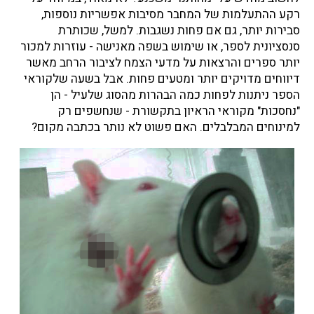
רקע ההתעלמות של המחבר מסיבות אפשריות נוספות,
סבירות יותר, גם אם פחות נשגבות. למשל, שכותרת
סנסציונית לספר, או שימוש בשפה מאנישה - עוזרות למכור
יותר ספרים והרצאות על מדעי הצמח לציבור הרחב מאשר
דיווחים מדויקים יותר ומטעים פחות. אבל בשעה שלקוראי
הספר ניתנות לפחות כמה הבהרות מהסוג שלעיל - הן
"נחסכות" מקוראי הראיון בתקשורת - שנחשפים רק
למינוחים המבלבלים. האם פשוט לא נותר בכתבה מקום?