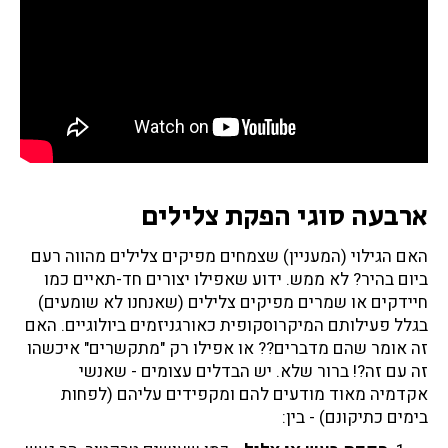
ארבעה סוגי הפקת צלילים
האם הגילוי (המעניין) שצמחים מפיקים צלילים מהווה רעם
ביום בהיר? לא ממש. ידוע שאפילו יצורים חד-תאיים כמו
חיידקים או שמרים מפיקים צלילים (שאנחנו לא שומעים)
בגלל פעילותם המיקרוסקופית כאורגניזמים ביולוגיים. האם
זה אומר שהם מדברים?? או אפילו רק "מתקשרים" איכשהו
זה עם זה?! ברור שלא. יש הבדלים עצומים - שאנשי
אקדמיה מאוד מודעים להם ומקפידים עליהם (לפחות
בימים כתיקונם) - בין: