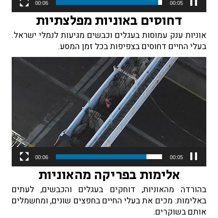
00:06
00:02
דחוסים באוניות מפלצתיות
אוניות ענק עמוסות בעגלים וכבשים מגיעות לנמלי ישראל.
בעלי החיים דחוסים בצפיפות בכל זמן המסע.
נגן
וידאו
00:06
00:01
אלימות בפריקה מהאוניות
בהורדה מהאוניות, דוחקים בעגלים והכבשים, לעתים
באלימות: מכים את בעלי החיים בחפצים שונים, ומחשמלים
אותם בשוקרים.