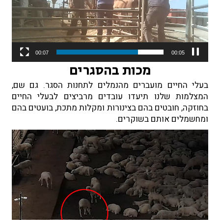
00:07
00:01
מכות בהסגרים
בעלי החיים מועברים מהנמלים לתחנות הסגר. גם שם,
המצלמות שלנו תיעדו עובדים מרביצים לבעלי החיים
בחוזקה, חובטים בהם בצינורות ומקלות מתכת, בועטים בהם
ומחשמלים אותם בשוקרים.
נגן
וידאו