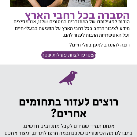
הסברה בכל רחבי הארץ
הודות לפעילותם של המתנדבים המסורים שלנו, אנו מפיצים
מידע לציבור הרחב בכל רחבי הארץ על הפגיעה בבעלי-חיים
ועל האפשרויות הרבות לעזור להם.
רוצה להתנדב למען בעלי חיים?
הצטרפו לצוות פעילות שטח
Animals-now contact
רוצים לעזור בתחומים
אחרים?
אנחנו תמיד שמחים לקבל מתנדבים חדשים.
כתבו לנו מה הכישורים שלכם ובמה תרצו לתרום, וניצור אתכם