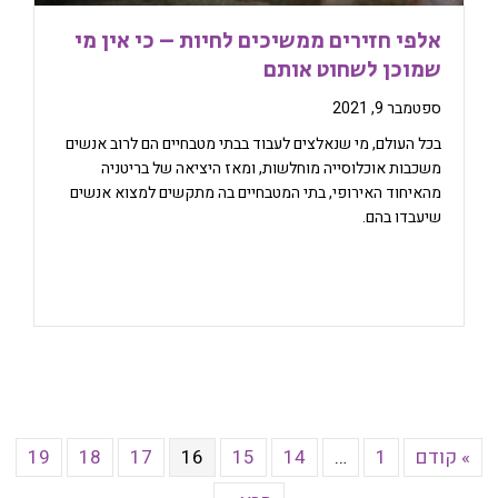
אלפי חזירים ממשיכים לחיות – כי אין מי
שמוכן לשחוט אותם
ספטמבר 9, 2021
בכל העולם, מי שנאלצים לעבוד בבתי מטבחיים הם לרוב אנשים
משכבות אוכלוסייה מוחלשות, ומאז היציאה של בריטניה
מהאיחוד האירופי, בתי המטבחיים בה מתקשים למצוא אנשים
שיעבדו בהם.
» קודם
1
…
14
15
16
17
18
19