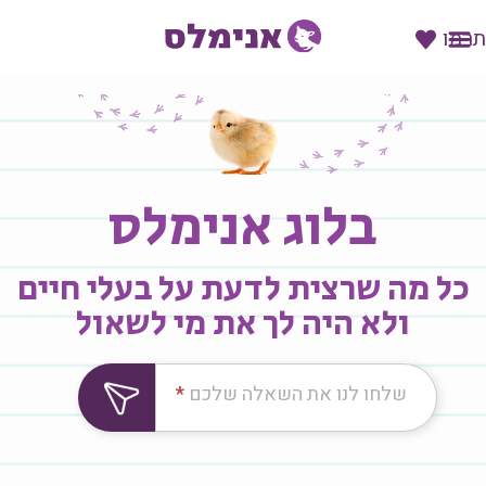
תרמו
בלוג אנימלס
כל מה שרצית לדעת על בעלי חיים
ולא היה לך את מי לשאול
לחו
שלחו לנו את השאלה שלכם
*
נו
ת
שאלה