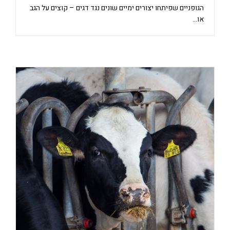
הגופניים שפיתחו יצורים ימיים שונים נגד דגים – קוצים על הגב
או…