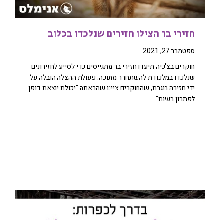
חזירי בר הצילו חזירים שנלכדו בכלוב
ספטמבר 27, 2021
חוקרים בצ'כיה תיעדו חזירי בר מתגייסים כדי לסייע לחזירונים
שנלכדו במלכודת להשתחרר מתוכה. פעולת ההצלה הובלה על
ידי חזירה בוגרת, שהחוקרים ציינו שהראתה "יכולת יוצאת דופן
לפתרון בעיות".