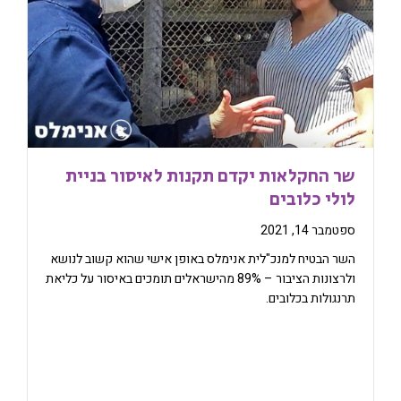
שר החקלאות יקדם תקנות לאיסור בניית
לולי כלובים
ספטמבר 14, 2021
השר הבטיח למנכ"לית אנימלס באופן אישי שהוא קשוב לנושא
ולרצונות הציבור – 89% מהישראלים תומכים באיסור על כליאת
תרנגולות בכלובים.