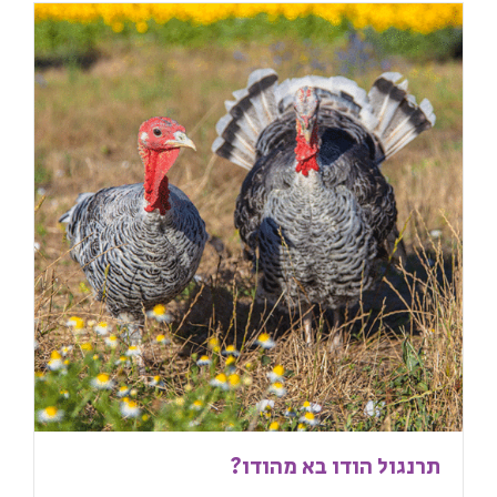
תרנגול הודו בא מהודו?