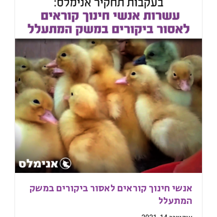
אנשי חינוך קוראים לאסור ביקורים במשק
המתעלל