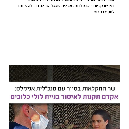
בניו-יורק, אחרי שנפלו מהמשאית שככל הנראה הובילה אותם
לטקס כפרות.