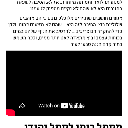
למנוע תחלואה ותמותה מיותרת. אז לא, הסיבה לשנאת
החזירים היא לא שהם לא נקיים מספיק לטעמנו.
אנשים חושבים שחזירים מלוכלכים גם כי הם אוהבים
שלוליות בוץ. הסיבה לזה היא... שהם לא מזיעים כמונו. ולכן
כדי להתקרר הם צריכים... להרטיב את הגוף שלהם במים
בכוחות עצמם! בוץ מתאדה לאט יותר ממים, וככה משמש
בתור קרם הגנה טבעי לעור!
מסמל רומי לסמל יהודי