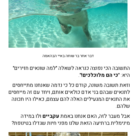
דבר אחר בר שוחה באיי הבהאמה
התשובה הכי נפוצה כנראה לשאלה "למה שונאים חזירים"
היא: "
כי הם מלוכלכים!
".
וזאת תשובה משונה, קודם כל כי נדמה שאנחנו מתייחסים
לתנאים שבהם בני אדם כולאים אותם, ויחד עם זה מייחסים
את התנאים המגעילים האלה להם עצמם, כאילו היו תכונה
שלהם.
אבל מעבר לזה, האם אנחנו באמת
עקביים
ולו במידה
מינימלית ברתיעה הזאת שלנו מפני חיות שגדלו בטינופת?