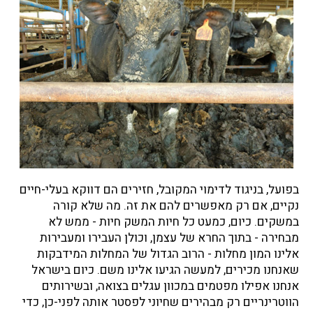
בפועל, בניגוד לדימוי המקובל, חזירים הם דווקא בעלי-חיים
נקיים, אם רק מאפשרים להם את זה. מה שלא קורה
במשקים. כיום, כמעט כל חיות המשק חיות - ממש לא
מבחירה - בתוך החרא של עצמן, וכולן העבירו ומעבירות
אלינו המון מחלות - הרוב הגדול של המחלות המידבקות
שאנחנו מכירים, למעשה הגיעו אלינו משם. כיום בישראל
אנחנו אפילו מפטמים במכוון עגלים בצואה, ובשירותים
הווטרינריים רק מבהירים שחיוני לפסטר אותה לפני-כן, כדי