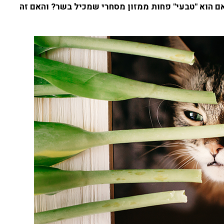
 הוא "טבעי" פחות ממזון מסחרי שמכיל בשר? והאם זה