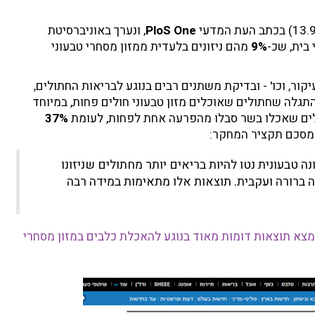
PloS One
, ונערך באוניברסיטת
9%
מהם ניזונים בלעדית ממזון מסחרי טבעוני
יקור, וכו' - ובדיקת משתנים רבים בנוגע לבריאות החתולים,
תגלה שחתולים שאוכלים מזון טבעוני חולים פחות, במיוחד
ם שאכלו בשר סבלו מהפרעה אחת לפחות, לעומת
37%
שמסכם תקציר המחקר:
ונה טבעונית נטו להיות בריאים יותר מחתולים שניזונו
ה ברורה ועקבית. תוצאות אלו מתאימות במידה רבה
א תוצאות דומות מאוד בנוגע להאכלת כלבים במזון מסחרי