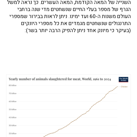
השנייה של המאה הקודמת, המאה העשרים. כך נראה למשל
הגרף של מספר בעלי החיים שנשחטים מדי שנה ברחבי
העולם משנות ה-60 ועד ימינו. ניתן לראות בבירור שמספרי
התרנגולים שנשחטים מגמדים את כל מספרי היונקים
(בעיקר כי מיונק אחד ניתן להפיק הרבה יותר בשר):