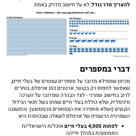
להעריך סדר גודל
, לא על חישוב מדויק באמת.
דברי במספרים
מכיוון שממילא מדובר על מספרים עצומים של בעלי חיים,
שאפשר לתפוס רק בקושי, ארגונים כמו אנימלס, בוחרים
לרוב בחישוב שמרני - לצד הבהרה שמדובר על הערכה
מינימלית, שלא כוללת בעלי חיים שמתו בשל תנאי הגידול
הקשים (ושלא מחסירה את הצמחונים מהממוצע). והתשובה
השמרנית הרשמית של אנימלס לשאלה שבכותרת היא:
לפחות 4,000 בעלי חיים
אוכל/ת הישראלי/ת
הממוצע/ת במהלך חייו/ה.