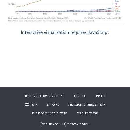
דרושים
צרו קשר
דיווח על פגיעה בבעלי חיים
אתר הצמחונות והטבעונות
אקטיויגן
אתגר 22
סרטוני אנימלס
מדיניות פרטיות ותרומות
עמותת
אנימלס (לשעבר אנונימוס)