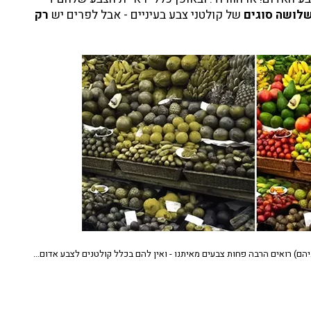
לושה סוגים
של קולטני צבע בעיניים - אבל לפרים יש
רק
ניהם) רואים הרבה פחות צבעים מאיתנו - ואין להם בכלל קולטנים לצבע אדום...