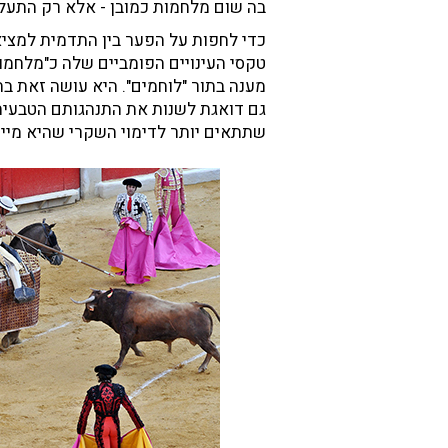
בה שום מלחמות כמובן - אלא רק התעללו
כדי לחפות על הפער בין התדמית למצי
טקסי העינויים הפומביים שלה כ"מלחמות
מענה בתור "לוחמים". היא עושה זאת ב
גם דואגת לשנות את התנהגותם הטבעית
שתתאים יותר לדימוי השקרי שהיא מייע