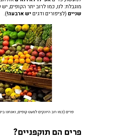
מוגבלת: לנו, כמו לרוב יתר הקופים, יש
ש
שניים
(לציפורים ודגים
יש ארבעה!
).
פרים (כמו רוב היונקים למעט קופים, ואנחנו בי
פרים הם תוקפניים?