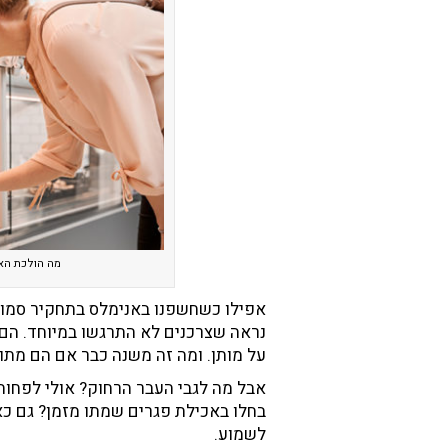
מה הולכת האי
אפילו כשחשפנו באנימלס בתחקיר סמוי
נראה שצרכנים לא התרגשו במיוחד. הם 
על מותן. ומה זה משנה כבר אם הם מתו 
אבל מה לגבי העבר הרחוק? אולי לפחות 
בחלו באכילת פגרים שמתו מזמן? גם כ
לשמוע.