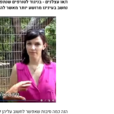
ו/או עצלנים - בניגוד לטורפים שנת
נחשב בעינינו מרושע יותר מאשר להר
הנה כמה סיבות שאפשר לחשוב עליהן לה