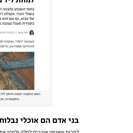
האם התגובה יוצאת הדופן לדר
בתקשורת, מבטא
בני אדם הם אוכלי נבלות
למרות שאנחנו אוהבים לחלק ולמיין את 