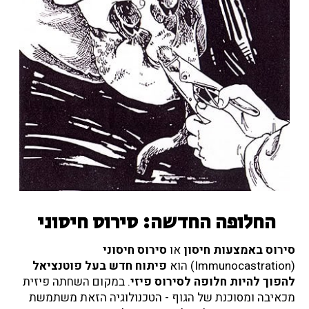
החלופה החדשה: סירוס חיסוני
סירוס באמצעות חיסון
או
סירוס חיסוני
(Immunocastration) הוא
פיתוח חדש בעל פוטנציאל
להפוך להיות חלופה לסירוס פיזי
. במקום השחתה פיזית
מכאיבה ומסוכנת של הגוף - הטכנולוגיה הזאת משתמשת