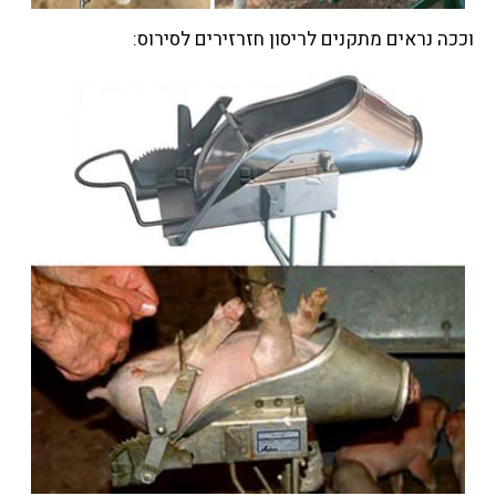
וככה נראים מתקנים לריסון חזרזירים לסירוס: