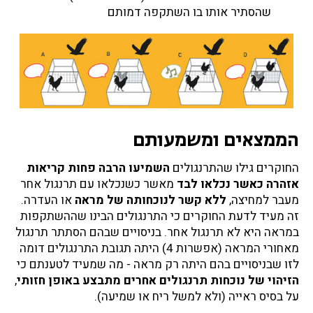
שהסתיר אותו בו השתקפה דמותם
הממצאים ומשמעותם
החוקרים גילו שהתרנגולים
השמיעו הרבה פחות קריאות
אזהרה כאשר נכלאו לבד
מאשר כשנכלאו עם תרנגול אחר
מעבר למחיצה,
ללא קשר לנוכחותה של מראה
או העדרה.
זה מעיד לדעת החוקרים כי התרנגולים הבינו שההשתקפות
במראה היא לא תרנגול אחר. בניסויים שבהם הסתתר תרנגול
מאחורי המראה (אפשרות 4) היתה תגובת התרנגולים דומה
לזו שבניסויים בהם היתה רק מראה - מה שמעיד לטענתם כי
הזיהוי של נוכחות תרנגולים אחרים מתבצע באופן חזותי
,
על בסיס ראייה (ולא למשל ריח או שמיעה).