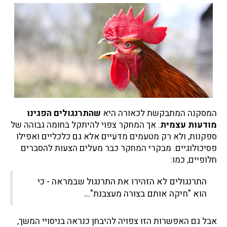
המסקנה המתבקשת לכאורה היא
שהתרנגולים הפגינו
מודעות עצמית
. אך המחקר צפוי להיתקל בחומה גבוהה של
ספקנות, ולא רק מטעמים מדעיים אלא גם כלכליים ואפילו
פסיכולוגיים. מבקרי המחקר כבר מעלים הצעות להסברים
חלופיים, כמו:
התרנגולים לא הזהירו את התרנגול שבמראה - כי
הוא "חיקה אותם בצורה מעצבנת"...
אבל גם האפשרות הזו צפויה להיבחן כנראה בניסויי המשך,