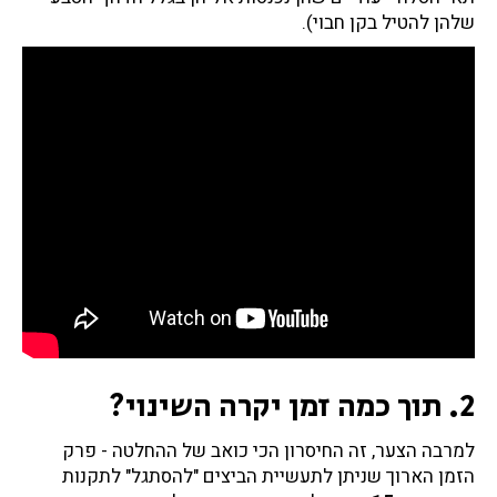
שלהן להטיל בקן חבוי).
2. תוך כמה זמן יקרה השינוי?
למרבה הצער, זה החיסרון הכי כואב של ההחלטה - פרק
הזמן הארוך שניתן לתעשיית הביצים "להסתגל" לתקנות