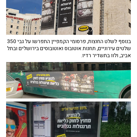
בנוסף לשלט החוצות, פרסומי הקמפיין התפרשו על גבי 350
שלטים עירוניים, תחנות אוטובוס ואוטובוסים בירושלים ובתל
אביב, ולוו בתשדיר רדיו.