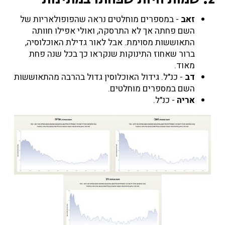
זאב
- במספרים מוחלטים נראה שהפופולאריות של
השם פחתה אך לא התרסקה, ואולי אפילו חוותה
התאוששות מסוימת. אבל לאור גדילת האוכלוסיה,
ברור שאחוז התינוקות שנקראו כך בכל שנה פחת
מאוד.
דב
- כנ"ל. גידול האוכלוסין גדול בהרבה מהתאוששות
השם במספרים מוחלטים.
אריה
- כנ"ל.