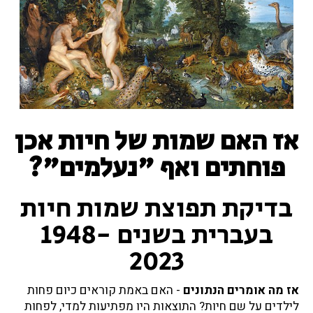
אז האם שמות של חיות אכן
פוחתים ואף "נעלמים"?
בדיקת תפוצת שמות חיות
בעברית בשנים 1948-
2023
אז מה אומרים הנתונים
- האם באמת קוראים כיום פחות
לילדים על שם חיות? התוצאות היו מפתיעות למדי, לפחות