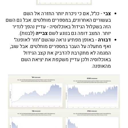
צבי
- כנ"ל, אם כי ניכרת יותר החזרה אל השם
בעשורים האחרונים, במספרים מוחלטים. אבל גם השם
הזה בשקלול הגידול באוכלוסיה - עדיין נהפך לנדיר
יותר. המצב דומה גם בנוגע לשם
צבייה
(לבנות).
דבורה
- באופן מפתיע נראה שהשם "חזר לאופנה"
ואף מתעלה על העבר במספרים מוחלטים. אבל שוב,
המגמה לא מתקרבת להדביק את קצב הגידול
באוכלוסיה ולכן עדיין משקפת את יציאת השם
מהאופנה.