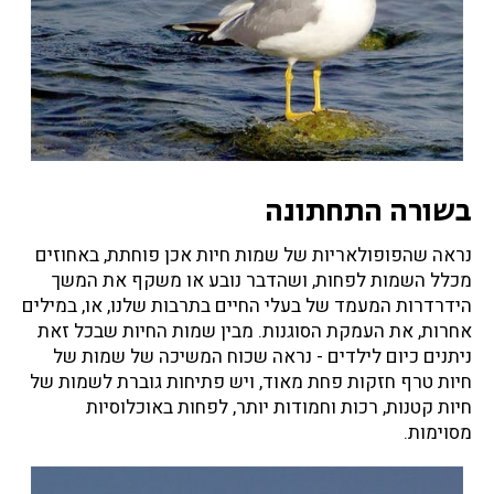
בשורה התחתונה
נראה שהפופולאריות של שמות חיות אכן פוחתת, באחוזים
מכלל השמות לפחות, ושהדבר נובע או משקף את המשך
הידרדרות המעמד של בעלי החיים בתרבות שלנו, או, במילים
אחרות, את העמקת הסוגנות. מבין שמות החיות שבכל זאת
ניתנים כיום לילדים - נראה שכוח המשיכה של שמות של
חיות טרף חזקות פחת מאוד, ויש פתיחות גוברת לשמות של
חיות קטנות, רכות וחמודות יותר, לפחות באוכלוסיות
מסוימות.