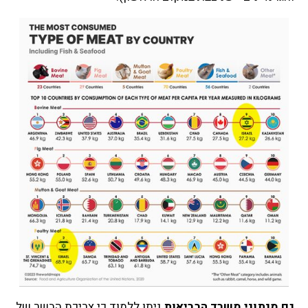
גם מנתוני משרד הבריאות
ניתן ללמוד כי צריכת הבשר של