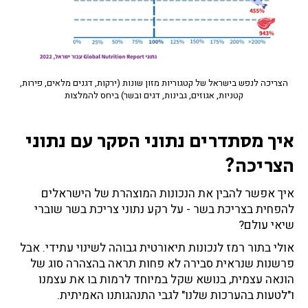
הצריכה לנפש בישראל של קטגוריות מזון שונות (ירקות, דגנים מלאים, פירות,
קטניות, אגוזים, גבינות, דגים ובשר) ביחס להמלצות
איך מסתדרים נתוני הסקר עם נתוני
הצריכה?
איך אפשר להבין את הנכונות המוצהרת של הישראלים
להפחית בצריכת בשר - על רקע נתוני צריכת בשר שוברי
שיאי עולם?
אולי בתור רמז לנכונות תיאורטית גבוהה לשינוי עתידי. אבל
פרשנות שנראית סבירה לא פחות תראה בהצהרה סוג של
הונאה עצמית, בנושא שקל במיוחד לרמות בו את עצמנו
ו"לטעות בהערכות שלנו" לגבי התנהגותנו האמיתית.