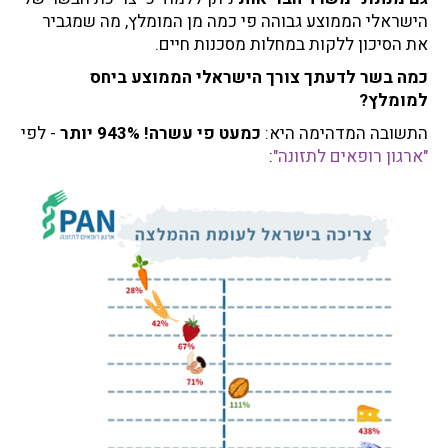
הישראלי הממוצע גבוהה פי כמה מן המומלץ, מה שמגביר
את הסיכון ללקות במחלות מסכנות חיים.
כמה בשר לדעתך צורך הישראלי הממוצע ביחס
למומלץ?
התשובה המדהימה היא:
כמעט פי עשרה! 943% יותר
- לפי
"ארגון רופאים לתזונה"
: