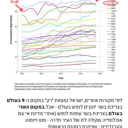
לפי מקורות אחרים, ישראל נמצאת "רק" במקום ה-
9 בעולם
בצריכת בשר יונקים לנפש בעולם - אבל
במקום השני
בעולם
בצריכת בשר עופות לנפש (אחרי מדינת אי עם
אוכלוסייה שקולה לזו של העיר חדרה - סנט וינסנט
והגרנדינים - שניצבת במקום הראשון)!