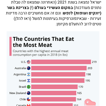
ישראל נמצאה בשנת 2021 (האחרונה שמצאנו לה טבלת
נתונים מעודכנת)
במקום העשירי בעולם
(!)
בצריכת בשר
(יונקים ועופות) לנפש
. וגם זה אם מחשיבים הרבה מדינות
זעירות - שבאינפוגרפיקות בעיתונות למשל (ראו להלן)
נוטים לרוב להתעלם מקיומן.