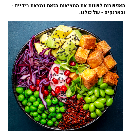
האפשרות לשנות את המציאות הזאת נמצאת בידיים -
ובארנקים - של כולנו.