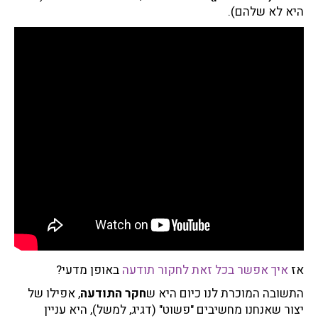
היא לא שלהם).
אז
איך אפשר בכל זאת לחקור תודעה
באופן מדעי?
התשובה המוכרת לנו כיום היא ש
חקר התודעה
, אפילו של
יצור שאנחנו מחשיבים "פשוט" (דגיג, למשל), היא עניין