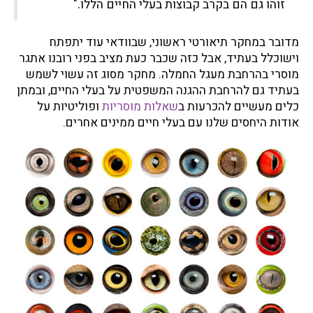
זוהו גם הם בקרב קבוצות בעלי החיים הללו."
מדובר במחקר תיאורטי ראשוני, שבוודאי עוד יתפתח
וישוכלל בעתיד, אבל כזה שכבר כעת מציב בפני רובנו אתגר
מוסרי בהרחבת מעגל החמלה. מחקר מסוג זה עשוי לשמש
בעתיד גם להרחבת ההגנה המשפטית על בעלי החיים, ובמתן
כלים מעשיים להכרעות ב
שאלות מוסריות
ופוליטיות על
אודות היחסים שלנו עם בעלי חיים ממינים אחרים.