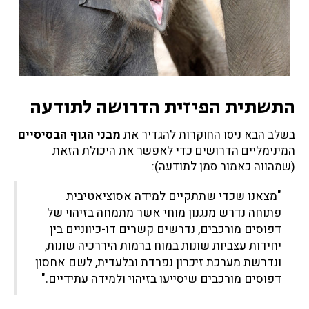
התשתית הפיזית הדרושה לתודעה
בשלב הבא ניסו החוקרות להגדיר את
מבני הגוף הבסיסיים
המינימליים הדרושים כדי לאפשר את היכולת הזאת
(שמהווה כאמור סמן לתודעה):
"מצאנו שכדי שתתקיים למידה אסוציאטיבית
פתוחה נדרש מנגנון מוחי אשר מתמחה בזיהוי של
דפוסים מורכבים, נדרשים קשרים דו-כיווניים בין
יחידות עצביות שונות במוח ברמות היררכיה שונות,
ונדרשת מערכת זיכרון נפרדת ובלעדית, לשם אחסון
דפוסים מורכבים שיסייעו בזיהוי ולמידה עתידיים."