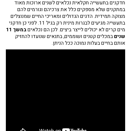
חדקנים בתעשייה חקלאית נכלאים לשנים ארוכות מאוד
במתקנים שלא מספקים כלל את צרכיהם וגורמים להם
מצוקה תמידית. הדגים הגדולים ומאריכי החיים שמנוצלים
בתעשייה מגיעים לבגרות מינית רק בגיל 11. לפני כן חדקני
מים קרים לא יכולים לייצר ביצים. לכן הם נכלאים
במשך 11
שנים
במכלים קטנים ושוממים, בתנאים שנועדו להחזיק
אותם בחיים בעלות נמוכה ככל הניתן.