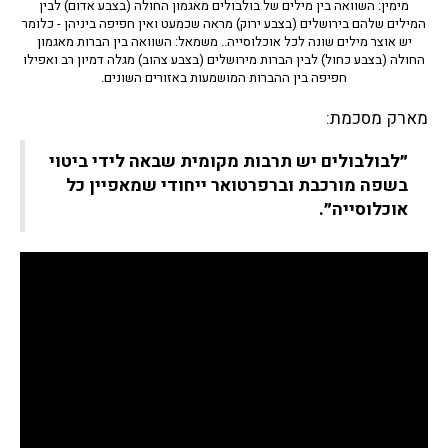
מימין: השוואה בין מילים של בולבולים מאגמון החולה (בצבע אדום) לבין
המילים שלהם בירושלים (בצבע ירוק) מראה שכמעט ואין חפיפה ביניהן - כלומר
יש אוצר מילים שונה לכל אוכלוסייה.. משמאל: השוואה בין הברות מאגמון
החולה (בצבע כחול) לבין הברות מירושלים (בצבע צהוב) מגלה דמיון רב ואפילו
חפיפה בין ההברות המושמעות באזורים השונים.
מארק מסכמת:
״לבולבולים יש תרבות מקומית שבאה לידי ביטוי
בשפה מורכבת וברפרטואר ייחודי שמאפיין כל
אוכלוסייה״.