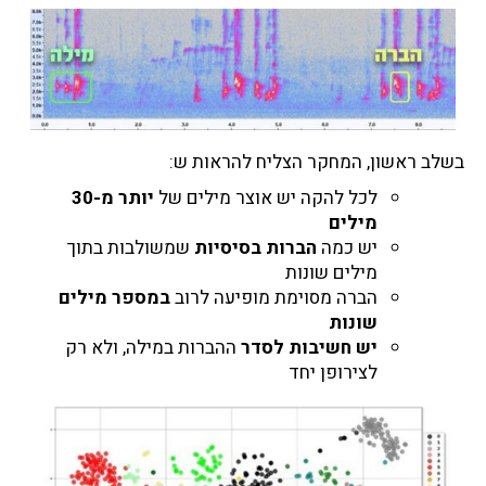
בשלב ראשון, המחקר הצליח להראות ש:
לכל להקה יש אוצר מילים של
יותר מ-30
מילים
יש כמה
הברות בסיסיות
שמשולבות בתוך
מילים שונות
הברה מסוימת מופיעה לרוב
במספר מילים
שונות
יש חשיבות לסדר
ההברות במילה, ולא רק
לצירופן יחד