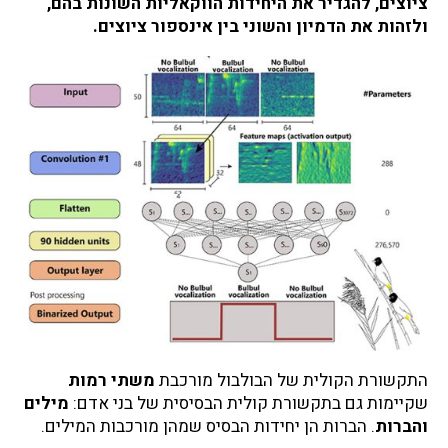
ציוצים, להגדיר את היחידות הווקאליות השונות בהם,
ולזהות את הדמיון והשוני בין אינספור ציוצים.
התקשורת הקולית של הבולבול מורכבת
משתי רמות
שקיימות גם בתקשורת קולית הבסיסית של בני אדם:
מילים
והברות
. הברות הן יחידות הבסיס שמהן מורכבות המילים.