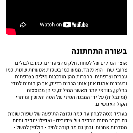
בשורה התחתונה
אוצר המילים של לפחות חלק מהציפורים, כמו בולבולים
צהובי-שת - הוא נלמד, ממש כמו בשפות אנושיות שונות, כמו
עברית וצרפתית. ההברות מהן מורכבות מילים בצרפתית
ובעברית אמנם אינן אותן הברות בדיוק, אך הן דומות למדי
בחלקן, בוודאי יותר מאשר המילים, כי הן מבוססות
(ומוגבלות) על ידי המבנה הפיזי של הפה והלשון ומיתרי
הקול האנושיים.
בעתיד ננסה לבחון עד כמה נפוצה התופעה של שפות שונות
גם בקרב מינים נוספים של ציפורים - ואפילו יונקים וחיות
מסדרות אחרות. נבחן גם מה קורה לחיה - דולפין למשל -