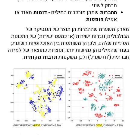
מרחק לשוני.
ההברות
שמהן מורכבות המילים -
דומות
מאוד או
אפילו
חופפות
.
מארק משערת שההברות הן תוצר של הגנטיקה של
הבולבולים, נגזרות ישירות (או כמעט ישירות) של התכונות
הפיזיות שלהם, ולכן הן משותפות בין האוכלוסיות השונות;
בעוד שהמילים הן גמישות יותר, ונוצרות כתוצאה של למידה
חברתית ("חדשנות") ולכן משקפות
תרבות מקומית
.