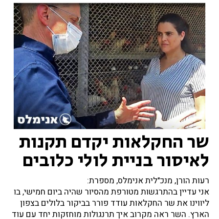
שר החקלאות יקדם תקנות
לאיסור בניית לולי כלובים
רעות הורן, מנכ"לית אנימלס, מספרת:
אני עדיין בהתרגשות מטורפת מהסיור שהיה ביום חמישי, בו
ליווינו את שר החקלאות עודד פורר בביקור בלולים בצפון
הארץ. השר ראה מקרוב איך תרנגולות מוחזקות יחד עם עוד