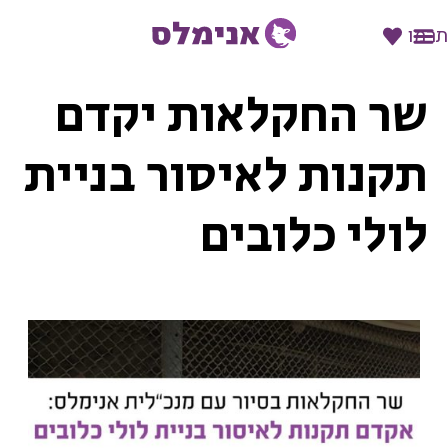
תרמו
שר החקלאות יקדם
תקנות לאיסור בניית
לולי כלובים