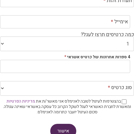
עודת זהות
*
אימייל
*
ה כרטיסים תרצו לעגל?
4 ספרות אחרונות של כרטיס אשראי
*
וג כרטיס
*
בהצטרפות לעיגול לטובה לאנימלס אני מאשר/ת את
מדיניות הפרטיות
מאשרת לחברת האשראי לעגל לשקל הקרוב כל עסקה באשראי שאינה עגולה.
סכום העיגול יועבר כתרומה לאנימלס.
אישור