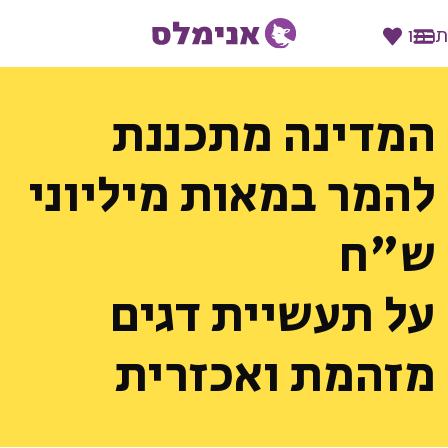
תרמו
המדינה מתכננת
להמר במאות מיליוני
ש"ח
על תעשיית דגים
מזהמת ואכזרית