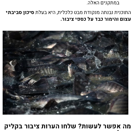
במתקנים האלה.
התוכנית נבנתה מנקודת מבט כלכלית, היא בעלת
סיכון סביבתי
עצום והימור כבד על כספי ציבור.
מה אפשר לעשות? שלחו הערות ציבור בקליק